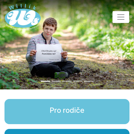
Pro rodiče