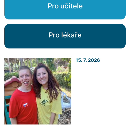
Pro učitele
Pro lékaře
15. 7. 2026