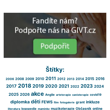
Štítky:
2011
2015
2016
2010
2008
2009
2012
2014
2006
2013
2018
2023
2019
2020
2017
2021
2024
2022
akce
2025
2026
Anglie
covid19
arteterapie
canisterapie
děti
diplomka
inkluze
FEWS
grant
film
fotogalerie
muzikoterapie
Občasník
online
logopedie
literatura
maminky