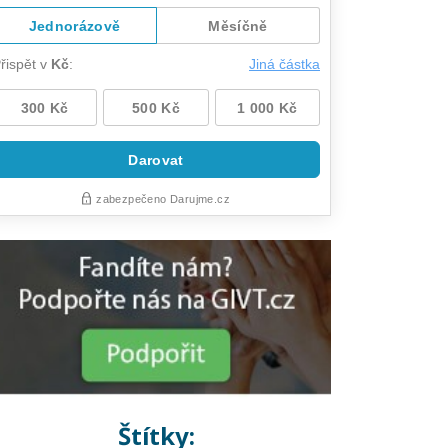
Štítky: