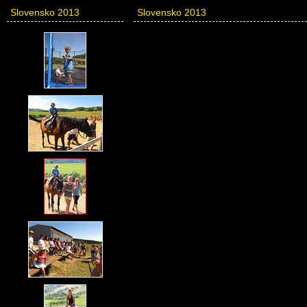
Slovensko 2013
Slovensko 2013