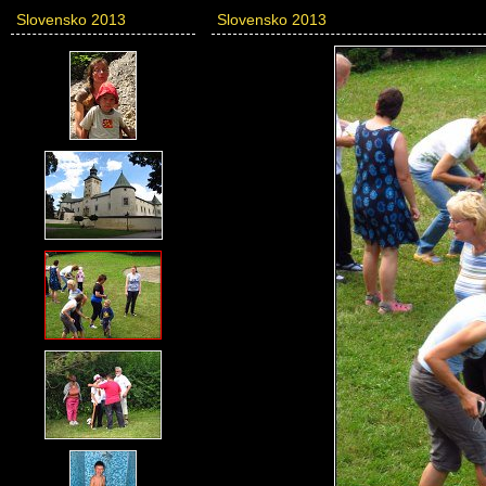
Slovensko 2013
Slovensko 2013