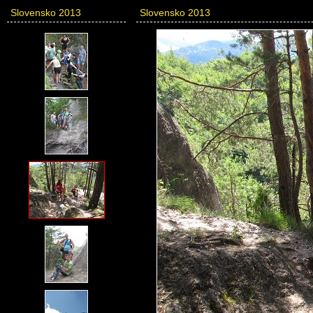
Slovensko 2013
Slovensko 2013