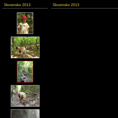
Slovensko 2013
Slovensko 2013