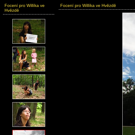
Focení pro Willíka ve
Focení pro Willíka ve Hvězdě
Hvězdě